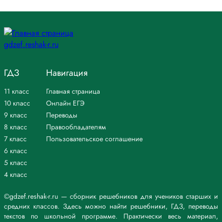
ГДЗ
Навигация
11 класс
Главная страница
10 класс
Онлайн ЕГЭ
9 класс
Переводы
8 класс
Правообладателям
7 класс
Пользовательское соглашение
6 класс
5 класс
4 класс
©gdzef.reshak-r.ru — сборник решебников для учеников старших и
средних классов. Здесь можно найти решебники, ГДЗ, переводы
текстов по школьной программе. Практически весь материал,